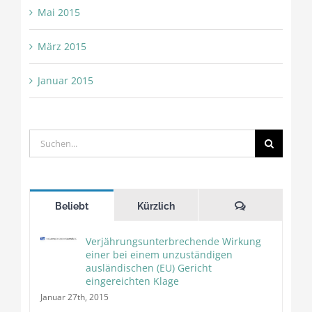
Mai 2015
März 2015
Januar 2015
Suche
nach:
Kommentare
Beliebt
Kürzlich
Verjährungsunterbrechende Wirkung
einer bei einem unzuständigen
ausländischen (EU) Gericht
eingereichten Klage
Januar 27th, 2015