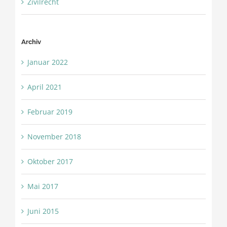
Zivilrecht
Archiv
Januar 2022
April 2021
Februar 2019
November 2018
Oktober 2017
Mai 2017
Juni 2015