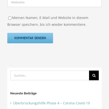
Meinen Namen, E-Mail und Website in diesem
Browser speichern, bis ich wieder kommentiere.
Suche
nach:
Neueste Beiträge
Überbrückungshilfe Phase 4 – Corona Covid-19