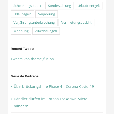
Schenkungssteuer
Sonderzahlung
Urlaubsentgelt
Urlaubsgeld
Verjährung
Verjährungsunterbrechung
Vermietungsabsicht
Wohnung
Zuwendungen
Recent Tweets
Tweets von theme_fusion
Neueste Beiträge
Überbrückungshilfe Phase 4 – Corona Covid-19
Händler dürfen im Corona Lockdown Miete
mindern