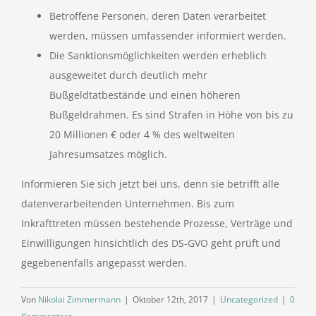
Betroffene Personen, deren Daten verarbeitet
werden, müssen umfassender informiert werden.
Die Sanktionsmöglichkeiten werden erheblich
ausgeweitet durch deutlich mehr
Bußgeldtatbestände und einen höheren
Bußgeldrahmen. Es sind Strafen in Höhe von bis zu
20 Millionen € oder 4 % des weltweiten
Jahresumsatzes möglich.
Informieren Sie sich jetzt bei uns, denn sie betrifft alle
datenverarbeitenden Unternehmen. Bis zum
Inkrafttreten müssen bestehende Prozesse, Verträge und
Einwilligungen hinsichtlich des DS-GVO geht prüft und
gegebenenfalls angepasst werden.
Von
Nikolai Zimmermann
|
Oktober 12th, 2017
|
Uncategorized
|
0