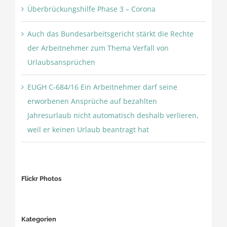
Überbrückungshilfe Phase 3 – Corona
Auch das Bundesarbeitsgericht stärkt die Rechte
der Arbeitnehmer zum Thema Verfall von
Urlaubsansprüchen
EUGH C‑684/16 Ein Arbeitnehmer darf seine
erworbenen Ansprüche auf bezahlten
Jahresurlaub nicht automatisch deshalb verlieren,
weil er keinen Urlaub beantragt hat
Flickr Photos
Kategorien