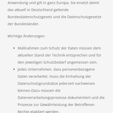
Anwendung und gilt in ganz Europa. Sie ersetzt damit
das aktuell in Deutschland geltende
Bundesdatenschutzgesetz und die Datenschutzgesetze
der Bundesländer.
Wichtige Änderungen:
Maßnahmen zum Schutz der Daten müssen dem
aktuellen Stand der Technik entsprechen und für
den jeweiligen Schutzbedarf angemessen sein.
Jedes Unternehmen, dass personenbezogene
Daten verarbeitet, muss die Einhaltung der
Datenschutzgrundsätze jederzeit nachweisen
können.Dazu müssen die
Datenverarbeitungsprozesse dokumentiert und die
Prozesse zur Gewährleistung der Betroffenen
Rechte etabliert werden.