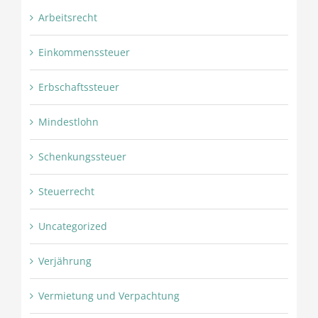
Arbeitsrecht
Einkommenssteuer
Erbschaftssteuer
Mindestlohn
Schenkungssteuer
Steuerrecht
Uncategorized
Verjährung
Vermietung und Verpachtung