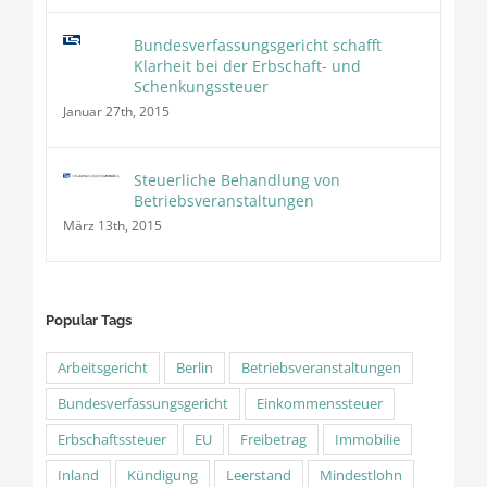
Bundesverfassungsgericht schafft
Klarheit bei der Erbschaft- und
Schenkungssteuer
Januar 27th, 2015
Steuerliche Behandlung von
Betriebsveranstaltungen
März 13th, 2015
Popular Tags
Arbeitsgericht
Berlin
Betriebsveranstaltungen
Bundesverfassungsgericht
Einkommenssteuer
Erbschaftssteuer
EU
Freibetrag
Immobilie
Inland
Kündigung
Leerstand
Mindestlohn