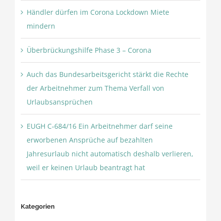
Händler dürfen im Corona Lockdown Miete
mindern
Überbrückungshilfe Phase 3 – Corona
Auch das Bundesarbeitsgericht stärkt die Rechte
der Arbeitnehmer zum Thema Verfall von
Urlaubsansprüchen
EUGH C‑684/16 Ein Arbeitnehmer darf seine
erworbenen Ansprüche auf bezahlten
Jahresurlaub nicht automatisch deshalb verlieren,
weil er keinen Urlaub beantragt hat
Kategorien