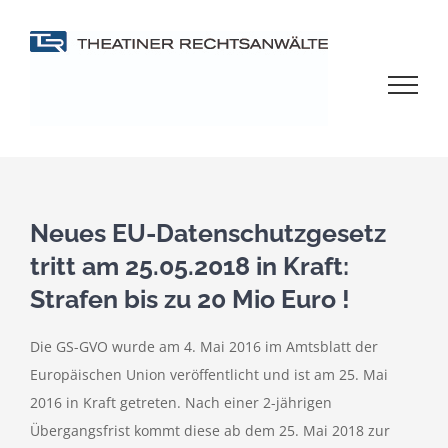
Zum
Inhalt
springen
Neues EU-Datenschutzgesetz
tritt am 25.05.2018 in Kraft:
Strafen bis zu 20 Mio Euro !
Die GS-GVO wurde am 4. Mai 2016 im Amtsblatt der
Europäischen Union veröffentlicht und ist am 25. Mai
2016 in Kraft getreten. Nach einer 2-jährigen
Übergangsfrist kommt diese ab dem 25. Mai 2018 zur