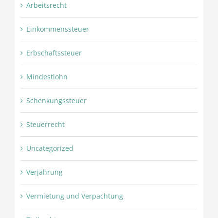
Arbeitsrecht
Einkommenssteuer
Erbschaftssteuer
Mindestlohn
Schenkungssteuer
Steuerrecht
Uncategorized
Verjährung
Vermietung und Verpachtung