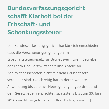
Bundesverfassungsgericht
schafft Klarheit bei der
Erbschaft- und
Schenkungssteuer
Das Bundesverfassungsgericht hat kürzlich entschieden,
dass die Verschonungsregelungen im
Erbschaftsteuergesetz für Betriebsvermögen, Betriebe
der Land- und Forstwirtschaft und Anteile an
Kapitalgesellschaften nicht mit dem Grundgesetz
vereinbar sind. Gleichzeitig hat es deren weitere
Anwendung bis zu einer Neuregelung angeordnet und
den Gesetzgeber verpflichtet, spätestens bis zum 30. Juni
2016 eine Neuregelung zu treffen. Es liegt zwar [...]