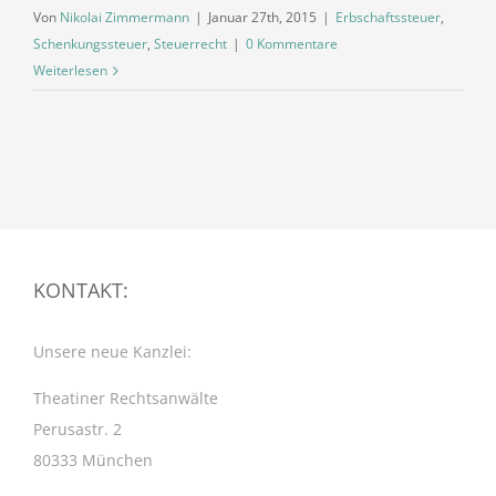
Von
Nikolai Zimmermann
|
Januar 27th, 2015
|
Erbschaftssteuer
,
Schenkungssteuer
,
Steuerrecht
|
0 Kommentare
Weiterlesen
KONTAKT:
Unsere neue Kanzlei:
Theatiner Rechtsanwälte
Perusastr. 2
80333 München