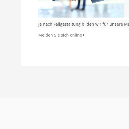
Je nach Fallgestaltung bilden wir für unsere
Melden Sie sich online