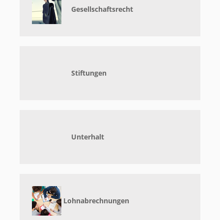
Gesellschaftsrecht
Stiftungen
Unterhalt