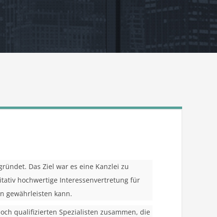
ründet. Das Ziel war es eine Kanzlei zu
itativ hochwertige Interessenvertretung für
en gewährleisten kann.
hoch qualifizierten Spezialisten zusammen, die