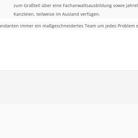
zum Großteil über eine Fachanwaltsausbildung sowie jahre
Kanzleien, teilweise im Ausland verfügen.
 Mandanten immer ein maßgeschneidertes Team um jedes Problem er