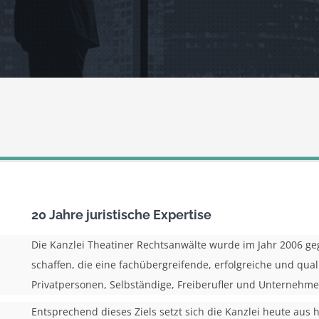
20 Jahre juristische Expertise
Die Kanzlei Theatiner Rechtsanwälte wurde im Jahr 2006 geg
schaffen, die eine fachübergreifende, erfolgreiche und qual
Privatpersonen, Selbständige, Freiberufler und Unternehm
Entsprechend dieses Ziels setzt sich die Kanzlei heute aus 