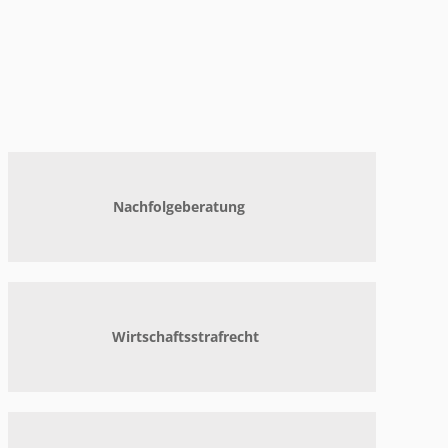
Nachfolgeberatung
Wirtschaftsstrafrecht