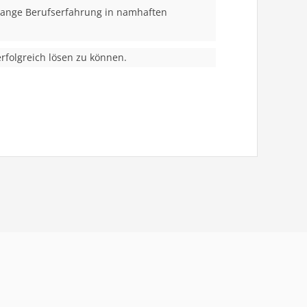
lange Berufserfahrung in namhaften
folgreich lösen zu können.