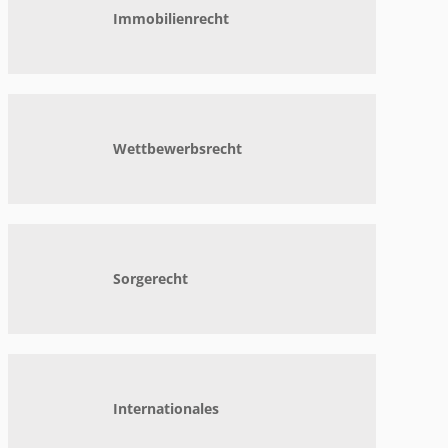
Immobilienrecht
Wettbewerbsrecht
Sorgerecht