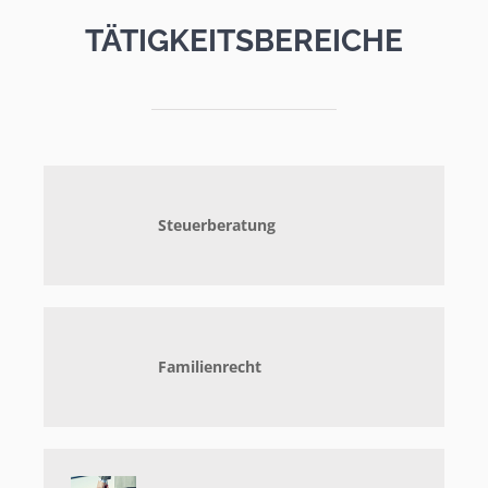
TÄTIGKEITSBEREICHE
Steuerberatung
Familienrecht