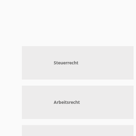
Steuerrecht
Arbeitsrecht