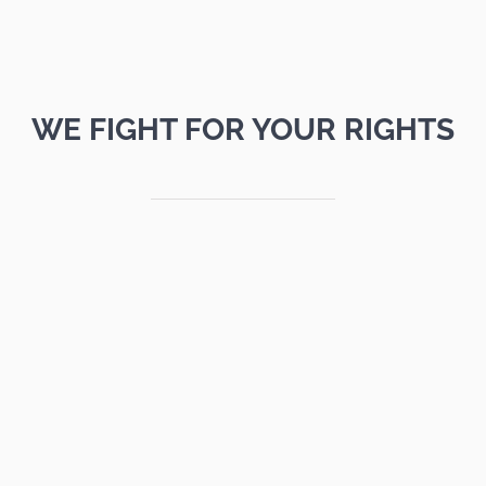
WE FIGHT FOR YOUR RIGHTS