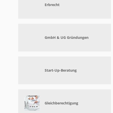
Erbrecht
GmbH & UG
Gründungen
Start-Up-Beratung