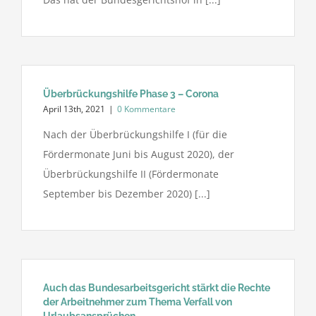
Überbrückungshilfe Phase 3 – Corona
April 13th, 2021
|
0 Kommentare
Nach der Überbrückungshilfe I (für die
Fördermonate Juni bis August 2020), der
Überbrückungshilfe II (Fördermonate
September bis Dezember 2020) [...]
Auch das Bundesarbeitsgericht stärkt die Rechte
der Arbeitnehmer zum Thema Verfall von
Urlaubsansprüchen