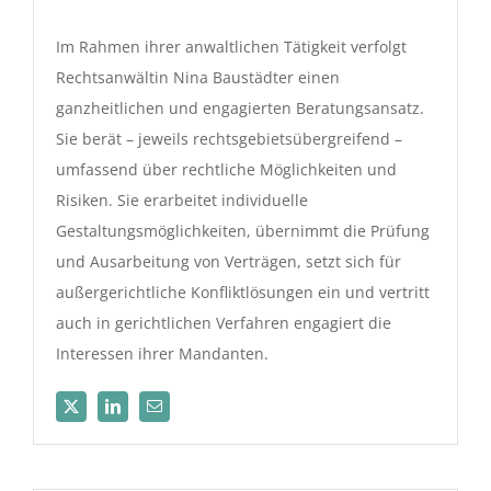
Im Rahmen ihrer anwaltlichen Tätigkeit verfolgt
Rechtsanwältin Nina Baustädter einen
ganzheitlichen und engagierten Beratungsansatz.
Sie berät – jeweils rechtsgebietsübergreifend –
umfassend über rechtliche Möglichkeiten und
Risiken. Sie erarbeitet individuelle
Gestaltungsmöglichkeiten, übernimmt die Prüfung
und Ausarbeitung von Verträgen, setzt sich für
außergerichtliche Konfliktlösungen ein und vertritt
auch in gerichtlichen Verfahren engagiert die
Interessen ihrer Mandanten.