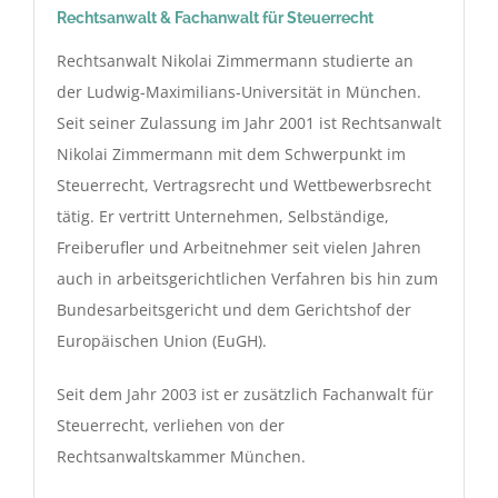
Rechtsanwalt & Fachanwalt für Steuerrecht
Rechtsanwalt Nikolai Zimmermann studierte an
der Ludwig-Maximilians-Universität in München.
Seit seiner Zulassung im Jahr 2001 ist Rechtsanwalt
Nikolai Zimmermann mit dem Schwerpunkt im
Steuerrecht, Vertragsrecht und Wettbewerbsrecht
tätig. Er vertritt Unternehmen, Selbständige,
Freiberufler und Arbeitnehmer seit vielen Jahren
auch in arbeitsgerichtlichen Verfahren bis hin zum
Bundesarbeitsgericht und dem Gerichtshof der
Europäischen Union (EuGH).
Seit dem Jahr 2003 ist er zusätzlich Fachanwalt für
Steuerrecht, verliehen von der
Rechtsanwaltskammer München.