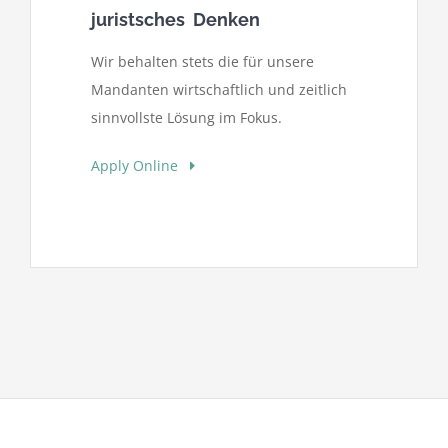
juristsches Denken
Wir behalten stets die für unsere
Mandanten wirtschaftlich und zeitlich
sinnvollste Lösung im Fokus.
Apply Online