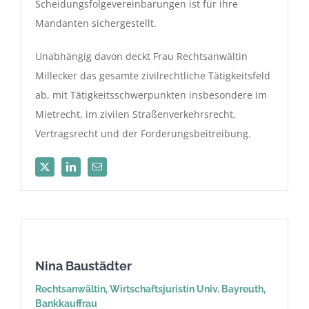
Scheidungsfolgevereinbarungen ist für ihre
Mandanten sichergestellt.
Unabhängig davon deckt Frau Rechtsanwältin
Millecker das gesamte zivilrechtliche Tätigkeitsfeld
ab, mit Tätigkeitsschwerpunkten insbesondere im
Mietrecht, im zivilen Straßenverkehrsrecht,
Vertragsrecht und der Forderungsbeitreibung.
Nina Baustädter
Rechtsanwältin, Wirtschaftsjuristin Univ. Bayreuth,
Bankkauffrau