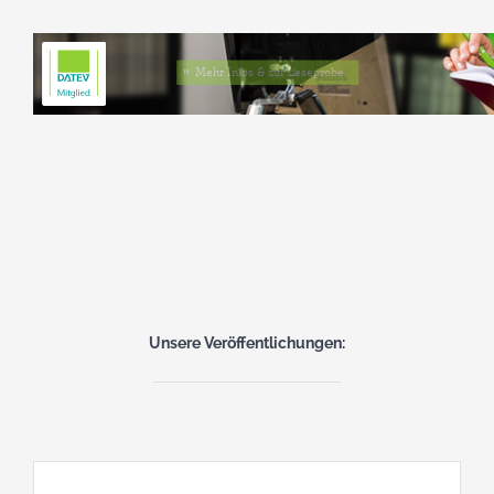
Mehr Infos & zur Leseprobe
Unsere Veröffentlichungen: