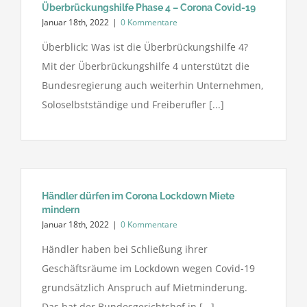
Überbrückungshilfe Phase 4 – Corona Covid-19
Januar 18th, 2022
|
0 Kommentare
Überblick: Was ist die Überbrückungshilfe 4?
Mit der Überbrückungshilfe 4 unterstützt die
Bundesregierung auch weiterhin Unternehmen,
Soloselbstständige und Freiberufler [...]
Händler dürfen im Corona Lockdown Miete
mindern
Januar 18th, 2022
|
0 Kommentare
Händler haben bei Schließung ihrer
Geschäftsräume im Lockdown wegen Covid-19
grundsätzlich Anspruch auf Mietminderung.
Das hat der Bundesgerichtshof in [...]