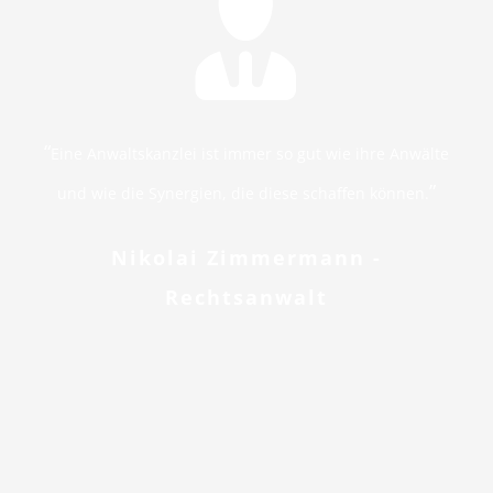
“
Eine Anwaltskanzlei ist immer so gut wie ihre Anwälte
”
und wie die Synergien, die diese schaffen können.
Nikolai Zimmermann -
Rechtsanwalt