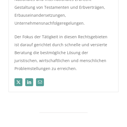
Gestaltung von Testamenten und Erbverträgen,
Erbauseinandersetzungen,
Unternehmensnachfolgeregelungen.
Der Fokus der Tätigkeit in diesen Rechtsgebieten
ist darauf gerichtet durch schnelle und versierte
Beratung die bestmögliche Lösung der
juristischen, wirtschaftlichen und menschlichen
Problemstellungen zu erreichen.