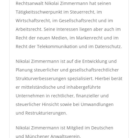
Rechtsanwalt Nikolai Zimmermann hat seinen
Tätigkeitsschwerpunkt im Steuerrecht, im
Wirtschaftsrecht, im Gesellschaftsrecht und im
Arbeitsrecht. Seine Interessen liegen aber auch im
Recht der neuen Medien, im Markenrecht und im
Recht der Telekommunikation und im Datenschutz.
Nikolai Zimmermann ist auf die Entwicklung und
Planung steuerlicher und gesellschaftsrechtlicher
Strukturverbesserungen spezialisiert. Hierbei berät
er mittelständische und inhabergeführte
Unternehmen in rechtlicher, finanzieller und
steuerlicher Hinsicht sowie bei Umwandlungen
und Restrukturierungen.
Nikolai Zimmermann ist Mitglied im Deutschen
und Münchener Anwaltsverein.