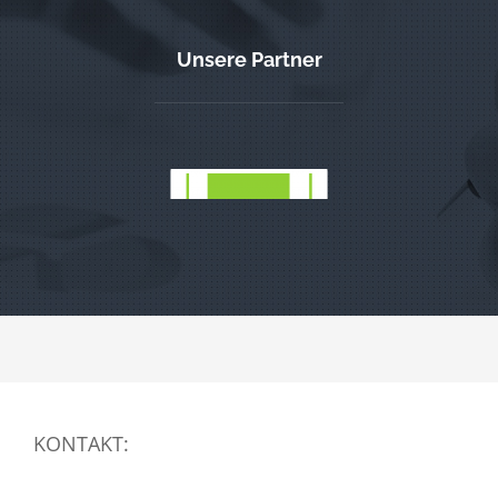
Unsere Partner
KONTAKT: