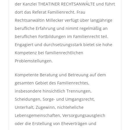
der Kanzlei THEATINER RECHTSANWÄLTE und führt
dort das Referat Familienrecht. Frau
Rechtsanwältin Millecker verfügt über langjährige
berufliche Erfahrung und nimmt regelmäßig an
beruflichen Fortbildungen im Familienrecht teil.
Engagiert und durchsetzungsstark bietet sie hohe
Kompetenz bei familienrechtlichen
Problemstellungen.
Kompetente Beratung und Betreuung auf dem
gesamten Gebiet des Familienrechtes,
insbesondere hinsichtlich Trennungen,
Scheidungen, Sorge- und Umgangsrecht,
Unterhalt, Zugewinn, nichteheliche
Lebensgemeinschaften, Versorgungsausgleich
oder die Erstellung von Eheverträgen und