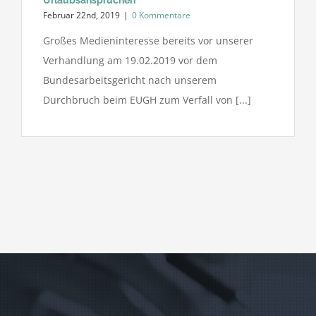
Februar 22nd, 2019
|
0 Kommentare
Großes Medieninteresse bereits vor unserer
Verhandlung am 19.02.2019 vor dem
Bundesarbeitsgericht nach unserem
Durchbruch beim EUGH zum Verfall von [...]