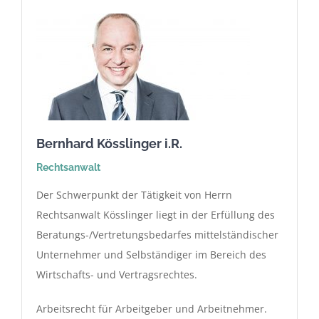
Bernhard Kösslinger i.R.
Rechtsanwalt
Der Schwerpunkt der Tätigkeit von Herrn
Rechtsanwalt Kösslinger liegt in der Erfüllung des
Beratungs-/Vertretungsbedarfes mittelständischer
Unternehmer und Selbständiger im Bereich des
Wirtschafts- und Vertragsrechtes.
Arbeitsrecht für Arbeitgeber und Arbeitnehmer.