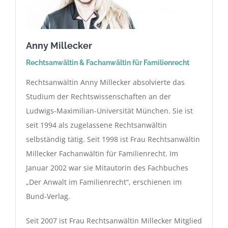
Anny Millecker
Rechtsanwältin & Fachanwältin für Familienrecht
Rechtsanwältin Anny Millecker absolvierte das
Studium der Rechtswissenschaften an der
Ludwigs-Maximilian-Universität München. Sie ist
seit 1994 als zugelassene Rechtsanwältin
selbständig tätig. Seit 1998 ist Frau Rechtsanwältin
Millecker Fachanwältin für Familienrecht. Im
Januar 2002 war sie Mitautorin des Fachbuches
„Der Anwalt im Familienrecht“, erschienen im
Bund-Verlag.
Seit 2007 ist Frau Rechtsanwältin Millecker Mitglied