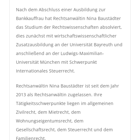
Nach dem Abschluss einer Ausbildung zur
Bankkauffrau hat Rechtsanwältin Nina Baustädter
das Studium der Rechtswissenschaften absolviert,
dies zunächst mit wirtschaftswissenschaftlicher
Zusatzausbildung an der Universität Bayreuth und
anschließend an der Ludwigs-Maximilian-
Universität München mit Schwerpunkt
Internationales Steuerrecht.
Rechtsanwältin Nina Baustädter ist seit dem Jahr
2013 als Rechtsanwältin zugelassen. Ihre
Tätigkeitsschwerpunkte liegen im allgemeinen
Zivilrecht, dem Mietrecht, dem
Wohnungseigentumsrecht, dem
Gesellschaftsrecht, dem Steuerrecht und dem
Familienrecht.