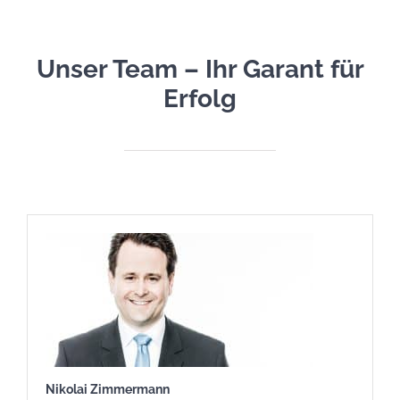
Unser Team – Ihr Garant für
Erfolg
Nikolai Zimmermann