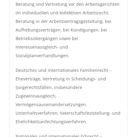
Beratung und Vertretung vor den Arbeitsgerichten
im individuellen und kollektiven Arbeitsrecht;
Beratung in der Arbeitsvertragsgestaltung, bei
Aufhebungsverträgen, bei Kündigungen, bei
Betriebsübergängen sowie bei
Interessenausgleich- und
Sozialplanverhandlungen.
Deutsches und internationales Familienrecht –
Eheverträge, Vertretung in Scheidungs- und
Sorgerechtsfällen, insbesondere
Zugewinnausgleich,
Vermögensauseinandersetzungen,
Unterhaltsverfahren, Vaterschaftsfeststellung- und
Ehelichkeitsanfechtungsverfahren.
Nationales und internationales Erbrecht –