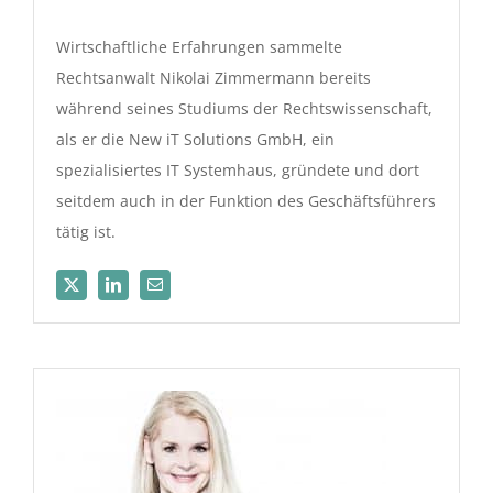
Wirtschaftliche Erfahrungen sammelte
Rechtsanwalt Nikolai Zimmermann bereits
während seines Studiums der Rechtswissenschaft,
als er die New iT Solutions GmbH, ein
spezialisiertes IT Systemhaus, gründete und dort
seitdem auch in der Funktion des Geschäftsführers
tätig ist.