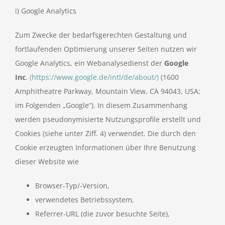
i) Google Analytics
Zum Zwecke der bedarfsgerechten Gestaltung und
fortlaufenden Optimierung unserer Seiten nutzen wir
Google Analytics, ein Webanalysedienst der
Google
Inc
.
(https://www.google.de/intl/de/about/)
(1600
Amphitheatre Parkway, Mountain View, CA 94043, USA;
im Folgenden „Google“). In diesem Zusammenhang
werden pseudonymisierte Nutzungsprofile erstellt und
Cookies (siehe unter Ziff. 4) verwendet. Die durch den
Cookie erzeugten Informationen über Ihre Benutzung
dieser Website wie
Browser-Typ/-Version,
verwendetes Betriebssystem,
Referrer-URL (die zuvor besuchte Seite),