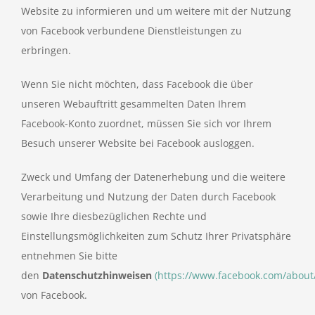
Website zu informieren und um weitere mit der Nutzung
von Facebook verbundene Dienstleistungen zu
erbringen.
Wenn Sie nicht möchten, dass Facebook die über
unseren Webauftritt gesammelten Daten Ihrem
Facebook-Konto zuordnet, müssen Sie sich vor Ihrem
Besuch unserer Website bei Facebook ausloggen.
Zweck und Umfang der Datenerhebung und die weitere
Verarbeitung und Nutzung der Daten durch Facebook
sowie Ihre diesbezüglichen Rechte und
Einstellungsmöglichkeiten zum Schutz Ihrer Privatsphäre
entnehmen Sie bitte
den
Datenschutzhinweisen
(https://www.facebook.com/about/
von Facebook.