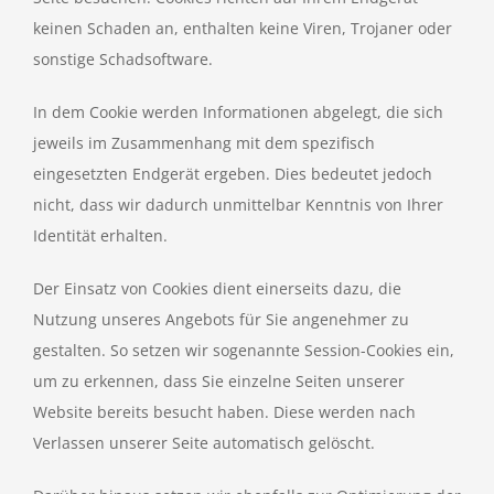
keinen Schaden an, enthalten keine Viren, Trojaner oder
sonstige Schadsoftware.
In dem Cookie werden Informationen abgelegt, die sich
jeweils im Zusammenhang mit dem spezifisch
eingesetzten Endgerät ergeben. Dies bedeutet jedoch
nicht, dass wir dadurch unmittelbar Kenntnis von Ihrer
Identität erhalten.
Der Einsatz von Cookies dient einerseits dazu, die
Nutzung unseres Angebots für Sie angenehmer zu
gestalten. So setzen wir sogenannte Session-Cookies ein,
um zu erkennen, dass Sie einzelne Seiten unserer
Website bereits besucht haben. Diese werden nach
Verlassen unserer Seite automatisch gelöscht.