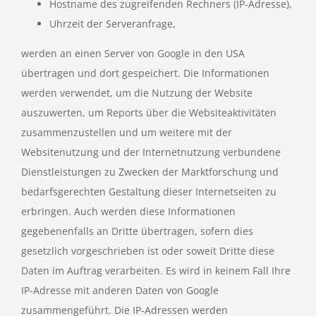
Hostname des zugreifenden Rechners (IP-Adresse),
Uhrzeit der Serveranfrage,
werden an einen Server von Google in den USA
übertragen und dort gespeichert. Die Informationen
werden verwendet, um die Nutzung der Website
auszuwerten, um Reports über die Websiteaktivitäten
zusammenzustellen und um weitere mit der
Websitenutzung und der Internetnutzung verbundene
Dienstleistungen zu Zwecken der Marktforschung und
bedarfsgerechten Gestaltung dieser Internetseiten zu
erbringen. Auch werden diese Informationen
gegebenenfalls an Dritte übertragen, sofern dies
gesetzlich vorgeschrieben ist oder soweit Dritte diese
Daten im Auftrag verarbeiten. Es wird in keinem Fall Ihre
IP-Adresse mit anderen Daten von Google
zusammengeführt. Die IP-Adressen werden