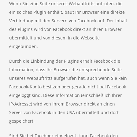
Wenn Sie eine Seite unseres Webauftritts aufrufen, die
ein solches Plugin enthält, baut Ihr Browser eine direkte
Verbindung mit den Servern von Facebook auf. Der Inhalt
des Plugins wird von Facebook direkt an Ihren Browser
übermittelt und von diesem in die Webseite
eingebunden.
Durch die Einbindung der Plugins erhält Facebook die
Information, dass Ihr Browser die entsprechende Seite
unseres Webauftritts aufgerufen hat, auch wenn Sie kein
Facebook-Konto besitzen oder gerade nicht bei Facebook
eingeloggt sind. Diese Information (einschließlich Ihrer
IP-Adresse) wird von Ihrem Browser direkt an einen
Server von Facebook in den USA übermittelt und dort
gespeichert.
Sind Sie bei Facebook eingeloggt, kann Facebook den