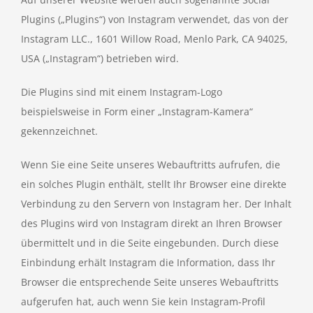
Plugins („Plugins“) von Instagram verwendet, das von der
Instagram LLC., 1601 Willow Road, Menlo Park, CA 94025,
USA („Instagram“) betrieben wird.
Die Plugins sind mit einem Instagram-Logo
beispielsweise in Form einer „Instagram-Kamera“
gekennzeichnet.
Wenn Sie eine Seite unseres Webauftritts aufrufen, die
ein solches Plugin enthält, stellt Ihr Browser eine direkte
Verbindung zu den Servern von Instagram her. Der Inhalt
des Plugins wird von Instagram direkt an Ihren Browser
übermittelt und in die Seite eingebunden. Durch diese
Einbindung erhält Instagram die Information, dass Ihr
Browser die entsprechende Seite unseres Webauftritts
aufgerufen hat, auch wenn Sie kein Instagram-Profil