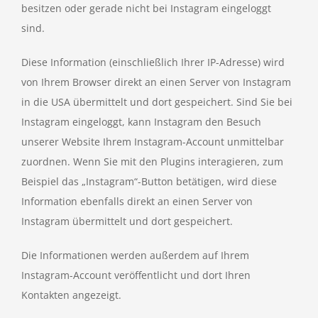
besitzen oder gerade nicht bei Instagram eingeloggt
sind.
Diese Information (einschließlich Ihrer IP-Adresse) wird
von Ihrem Browser direkt an einen Server von Instagram
in die USA übermittelt und dort gespeichert. Sind Sie bei
Instagram eingeloggt, kann Instagram den Besuch
unserer Website Ihrem Instagram-Account unmittelbar
zuordnen. Wenn Sie mit den Plugins interagieren, zum
Beispiel das „Instagram“-Button betätigen, wird diese
Information ebenfalls direkt an einen Server von
Instagram übermittelt und dort gespeichert.
Die Informationen werden außerdem auf Ihrem
Instagram-Account veröffentlicht und dort Ihren
Kontakten angezeigt.