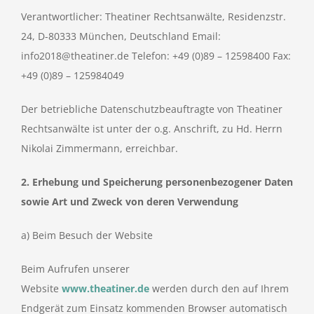
Verantwortlicher: Theatiner Rechtsanwälte, Residenzstr.
24, D-80333 München, Deutschland Email:
info2018@theatiner.de Telefon: +49 (0)89 – 12598400 Fax:
+49 (0)89 – 125984049
Der betriebliche Datenschutzbeauftragte von Theatiner
Rechtsanwälte ist unter der o.g. Anschrift, zu Hd. Herrn
Nikolai Zimmermann, erreichbar.
2. Erhebung und Speicherung personenbezogener Daten
sowie Art und Zweck von deren Verwendung
a) Beim Besuch der Website
Beim Aufrufen unserer
Website
www.theatiner.de
werden durch den auf Ihrem
Endgerät zum Einsatz kommenden Browser automatisch