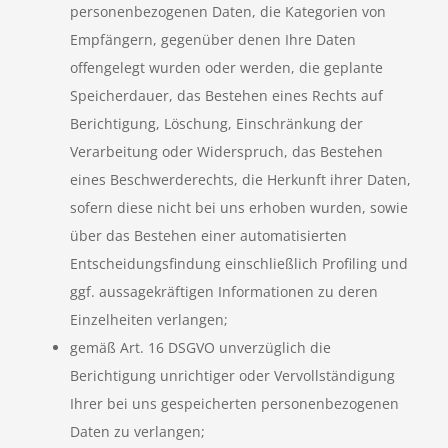
personenbezogenen Daten, die Kategorien von
Empfängern, gegenüber denen Ihre Daten
offengelegt wurden oder werden, die geplante
Speicherdauer, das Bestehen eines Rechts auf
Berichtigung, Löschung, Einschränkung der
Verarbeitung oder Widerspruch, das Bestehen
eines Beschwerderechts, die Herkunft ihrer Daten,
sofern diese nicht bei uns erhoben wurden, sowie
über das Bestehen einer automatisierten
Entscheidungsfindung einschließlich Profiling und
ggf. aussagekräftigen Informationen zu deren
Einzelheiten verlangen;
gemäß Art. 16 DSGVO unverzüglich die
Berichtigung unrichtiger oder Vervollständigung
Ihrer bei uns gespeicherten personenbezogenen
Daten zu verlangen;