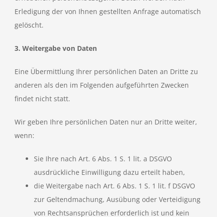
Erledigung der von Ihnen gestellten Anfrage automatisch
gelöscht.
3. Weitergabe von Daten
Eine Übermittlung Ihrer persönlichen Daten an Dritte zu
anderen als den im Folgenden aufgeführten Zwecken
findet nicht statt.
Wir geben Ihre persönlichen Daten nur an Dritte weiter,
wenn:
Sie Ihre nach Art. 6 Abs. 1 S. 1 lit. a DSGVO
ausdrückliche Einwilligung dazu erteilt haben,
die Weitergabe nach Art. 6 Abs. 1 S. 1 lit. f DSGVO
zur Geltendmachung, Ausübung oder Verteidigung
von Rechtsansprüchen erforderlich ist und kein