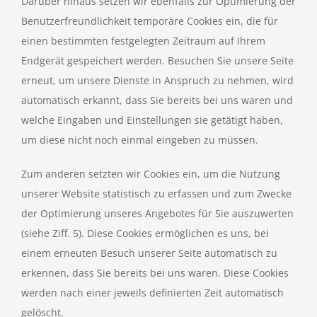
Darüber hinaus setzen wir ebenfalls zur Optimierung der
Benutzerfreundlichkeit temporäre Cookies ein, die für
einen bestimmten festgelegten Zeitraum auf Ihrem
Endgerät gespeichert werden. Besuchen Sie unsere Seite
erneut, um unsere Dienste in Anspruch zu nehmen, wird
automatisch erkannt, dass Sie bereits bei uns waren und
welche Eingaben und Einstellungen sie getätigt haben,
um diese nicht noch einmal eingeben zu müssen.
Zum anderen setzten wir Cookies ein, um die Nutzung
unserer Website statistisch zu erfassen und zum Zwecke
der Optimierung unseres Angebotes für Sie auszuwerten
(siehe Ziff. 5). Diese Cookies ermöglichen es uns, bei
einem erneuten Besuch unserer Seite automatisch zu
erkennen, dass Sie bereits bei uns waren. Diese Cookies
werden nach einer jeweils definierten Zeit automatisch
gelöscht.