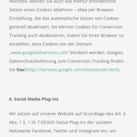
möchten, können Sie auch das hierfür erforderliche
Setzen eines Cookies ablehnen – etwa per Browser-
Einstellung, die das automatische Setzen von Cookies
generell deaktiviert. Sie können Cookies für Conversion-
Tracking auch deaktivieren, indem Sie Ihren Browser so
einstellen, dass Cookies von der Domain
„
www.googleadservices.com
“ blockiert werden. Googles
Datenschutzbelehrung zum Conversion-Tracking finden
Sie
hier
(https://services.google.com/sitestats/de.html)
.
6. Social Media Plug-ins
Wir setzen auf unserer Website auf Grundlage des Art. 6
Abs. 1 S. 1 lit. f DSGVO Social Plug-ins der sozialen
Netzwerke Facebook, Twitter und Instagram ein, um