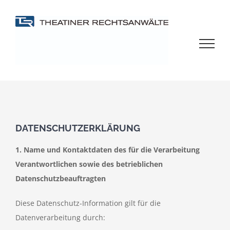
Zum
Inhalt
springen
DATENSCHUTZERKLÄRUNG
1. Name und Kontaktdaten des für die Verarbeitung
Verantwortlichen sowie des betrieblichen
Datenschutzbeauftragten
Diese Datenschutz-Information gilt für die
Datenverarbeitung durch: