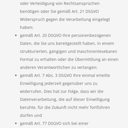
oder Verteidigung von Rechtsansprüchen
benötigen oder Sie gemäß Art. 21 DSGVO
Widerspruch gegen die Verarbeitung eingelegt
haben;
gemäß Art. 20 DSGVO Ihre personenbezogenen
Daten, die Sie uns bereitgestellt haben, in einem
strukturierten, gängigen und maschinenlesebaren
Format zu erhalten oder die Übermittlung an einen
anderen Verantwortlichen zu verlangen;
gemäß Art. 7 Abs. 3 DSGVO Ihre einmal erteilte
Einwilligung jederzeit gegenüber uns zu
widerrufen. Dies hat zur Folge, dass wir die
Datenverarbeitung, die auf dieser Einwilligung
beruhte, für die Zukunft nicht mehr fortführen
dürfen und
gemäß Art. 77 DSGVO sich bei einer