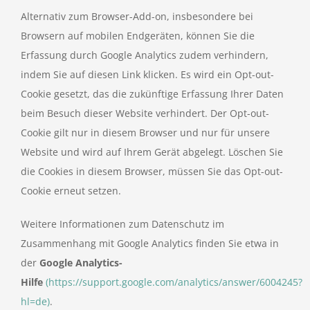
Alternativ zum Browser-Add-on, insbesondere bei
Browsern auf mobilen Endgeräten, können Sie die
Erfassung durch Google Analytics zudem verhindern,
indem Sie auf diesen Link klicken. Es wird ein Opt-out-
Cookie gesetzt, das die zukünftige Erfassung Ihrer Daten
beim Besuch dieser Website verhindert. Der Opt-out-
Cookie gilt nur in diesem Browser und nur für unsere
Website und wird auf Ihrem Gerät abgelegt. Löschen Sie
die Cookies in diesem Browser, müssen Sie das Opt-out-
Cookie erneut setzen.
Weitere Informationen zum Datenschutz im
Zusammenhang mit Google Analytics finden Sie etwa in
der
Google Analytics-
Hilfe
(https://support.google.com/analytics/answer/6004245?
hl=de)
.