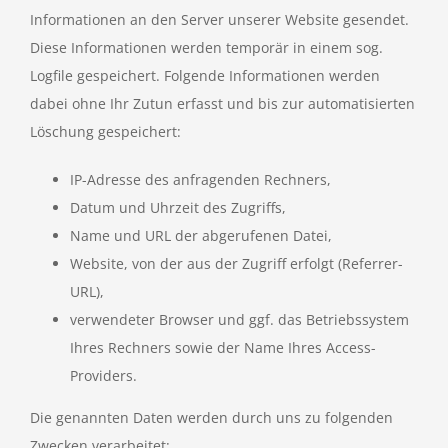
Informationen an den Server unserer Website gesendet.
Diese Informationen werden temporär in einem sog.
Logfile gespeichert. Folgende Informationen werden
dabei ohne Ihr Zutun erfasst und bis zur automatisierten
Löschung gespeichert:
IP-Adresse des anfragenden Rechners,
Datum und Uhrzeit des Zugriffs,
Name und URL der abgerufenen Datei,
Website, von der aus der Zugriff erfolgt (Referrer-
URL),
verwendeter Browser und ggf. das Betriebssystem
Ihres Rechners sowie der Name Ihres Access-
Providers.
Die genannten Daten werden durch uns zu folgenden
Zwecken verarbeitet: