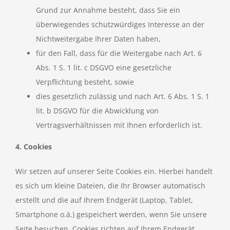
Grund zur Annahme besteht, dass Sie ein
überwiegendes schutzwürdiges Interesse an der
Nichtweitergabe Ihrer Daten haben,
für den Fall, dass für die Weitergabe nach Art. 6
Abs. 1 S. 1 lit. c DSGVO eine gesetzliche
Verpflichtung besteht, sowie
dies gesetzlich zulässig und nach Art. 6 Abs. 1 S. 1
lit. b DSGVO für die Abwicklung von
Vertragsverhältnissen mit Ihnen erforderlich ist.
4. Cookies
Wir setzen auf unserer Seite Cookies ein. Hierbei handelt
es sich um kleine Dateien, die Ihr Browser automatisch
erstellt und die auf Ihrem Endgerät (Laptop, Tablet,
Smartphone o.ä.) gespeichert werden, wenn Sie unsere
Seite besuchen. Cookies richten auf Ihrem Endgerät