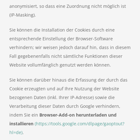
anonymisiert, so dass eine Zuordnung nicht möglich ist
(IP-Masking).
Sie können die Installation der Cookies durch eine
entsprechende Einstellung der Browser-Software
verhindern; wir weisen jedoch darauf hin, dass in diesem
Fall gegebenenfalls nicht sämtliche Funktionen dieser
Website vollumfänglich genutzt werden können.
Sie können darüber hinaus die Erfassung der durch das
Cookie erzeugten und auf Ihre Nutzung der Website
bezogenen Daten (inkl. Ihrer IP-Adresse) sowie die
Verarbeitung dieser Daten durch Google verhindern,
indem Sie ein
Browser-Add-on herunterladen und
installieren
(https://tools.google.com/dlpage/gaoptout?
hl=de)
.