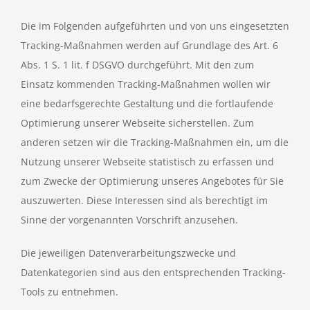
Die im Folgenden aufgeführten und von uns eingesetzten
Tracking-Maßnahmen werden auf Grundlage des Art. 6
Abs. 1 S. 1 lit. f DSGVO durchgeführt. Mit den zum
Einsatz kommenden Tracking-Maßnahmen wollen wir
eine bedarfsgerechte Gestaltung und die fortlaufende
Optimierung unserer Webseite sicherstellen. Zum
anderen setzen wir die Tracking-Maßnahmen ein, um die
Nutzung unserer Webseite statistisch zu erfassen und
zum Zwecke der Optimierung unseres Angebotes für Sie
auszuwerten. Diese Interessen sind als berechtigt im
Sinne der vorgenannten Vorschrift anzusehen.
Die jeweiligen Datenverarbeitungszwecke und
Datenkategorien sind aus den entsprechenden Tracking-
Tools zu entnehmen.