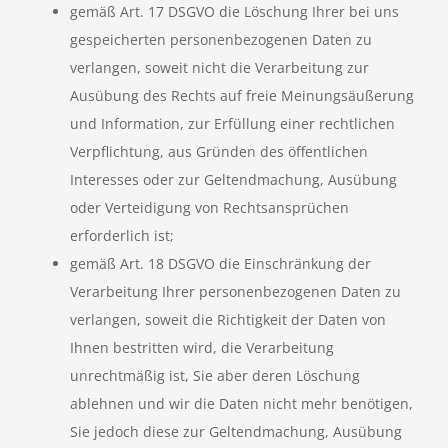
gemäß Art. 17 DSGVO die Löschung Ihrer bei uns
gespeicherten personenbezogenen Daten zu
verlangen, soweit nicht die Verarbeitung zur
Ausübung des Rechts auf freie Meinungsäußerung
und Information, zur Erfüllung einer rechtlichen
Verpflichtung, aus Gründen des öffentlichen
Interesses oder zur Geltendmachung, Ausübung
oder Verteidigung von Rechtsansprüchen
erforderlich ist;
gemäß Art. 18 DSGVO die Einschränkung der
Verarbeitung Ihrer personenbezogenen Daten zu
verlangen, soweit die Richtigkeit der Daten von
Ihnen bestritten wird, die Verarbeitung
unrechtmäßig ist, Sie aber deren Löschung
ablehnen und wir die Daten nicht mehr benötigen,
Sie jedoch diese zur Geltendmachung, Ausübung