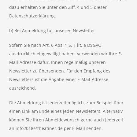
dazu erhalten Sie unter den Ziff. 4 und 5 dieser
Datenschutzerklärung.
b) Bei Anmeldung für unseren Newsletter
Sofern Sie nach Art. 6 Abs. 1 S. 1 lit. a DSGVO
ausdrücklich eingewilligt haben, verwenden wir Ihre E-
Mail-Adresse dafür, Ihnen regelmäßig unseren
Newsletter zu übersenden. Für den Empfang des
Newsletters ist die Angabe einer E-Mail-Adresse
ausreichend.
Die Abmeldung ist jederzeit möglich, zum Beispiel über
einen Link am Ende eines jeden Newsletters. Alternativ
können Sie Ihren Abmeldewunsch gerne auch jederzeit
an info2018@theatiner.de per E-Mail senden.