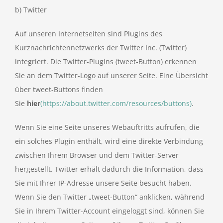
b) Twitter
Auf unseren Internetseiten sind Plugins des
Kurznachrichtennetzwerks der Twitter Inc. (Twitter)
integriert. Die Twitter-Plugins (tweet-Button) erkennen
Sie an dem Twitter-Logo auf unserer Seite. Eine Übersicht
über tweet-Buttons finden
Sie
hier
(https://about.twitter.com/resources/buttons)
.
Wenn Sie eine Seite unseres Webauftritts aufrufen, die
ein solches Plugin enthält, wird eine direkte Verbindung
zwischen Ihrem Browser und dem Twitter-Server
hergestellt. Twitter erhält dadurch die Information, dass
Sie mit Ihrer IP-Adresse unsere Seite besucht haben.
Wenn Sie den Twitter „tweet-Button“ anklicken, während
Sie in Ihrem Twitter-Account eingeloggt sind, können Sie