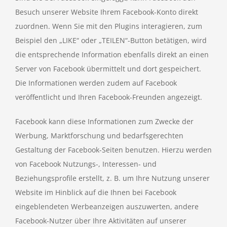
Besuch unserer Website Ihrem Facebook-Konto direkt
zuordnen. Wenn Sie mit den Plugins interagieren, zum
Beispiel den „LIKE“ oder „TEILEN“-Button betätigen, wird
die entsprechende Information ebenfalls direkt an einen
Server von Facebook übermittelt und dort gespeichert.
Die Informationen werden zudem auf Facebook
veröffentlicht und Ihren Facebook-Freunden angezeigt.
Facebook kann diese Informationen zum Zwecke der
Werbung, Marktforschung und bedarfsgerechten
Gestaltung der Facebook-Seiten benutzen. Hierzu werden
von Facebook Nutzungs-, Interessen- und
Beziehungsprofile erstellt, z. B. um Ihre Nutzung unserer
Website im Hinblick auf die Ihnen bei Facebook
eingeblendeten Werbeanzeigen auszuwerten, andere
Facebook-Nutzer über Ihre Aktivitäten auf unserer