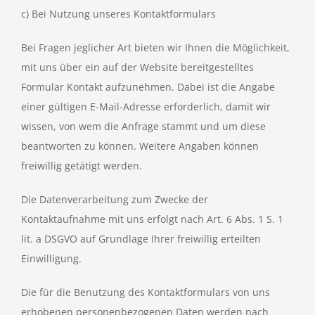
c) Bei Nutzung unseres Kontaktformulars
Bei Fragen jeglicher Art bieten wir Ihnen die Möglichkeit,
mit uns über ein auf der Website bereitgestelltes
Formular Kontakt aufzunehmen. Dabei ist die Angabe
einer gültigen E-Mail-Adresse erforderlich, damit wir
wissen, von wem die Anfrage stammt und um diese
beantworten zu können. Weitere Angaben können
freiwillig getätigt werden.
Die Datenverarbeitung zum Zwecke der
Kontaktaufnahme mit uns erfolgt nach Art. 6 Abs. 1 S. 1
lit. a DSGVO auf Grundlage Ihrer freiwillig erteilten
Einwilligung.
Die für die Benutzung des Kontaktformulars von uns
erhobenen personenbezogenen Daten werden nach