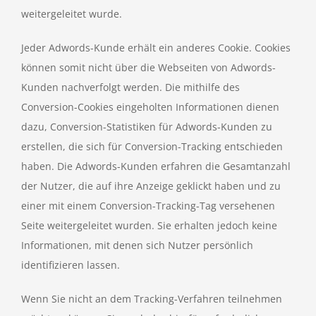
weitergeleitet wurde.
Jeder Adwords-Kunde erhält ein anderes Cookie. Cookies
können somit nicht über die Webseiten von Adwords-
Kunden nachverfolgt werden. Die mithilfe des
Conversion-Cookies eingeholten Informationen dienen
dazu, Conversion-Statistiken für Adwords-Kunden zu
erstellen, die sich für Conversion-Tracking entschieden
haben. Die Adwords-Kunden erfahren die Gesamtanzahl
der Nutzer, die auf ihre Anzeige geklickt haben und zu
einer mit einem Conversion-Tracking-Tag versehenen
Seite weitergeleitet wurden. Sie erhalten jedoch keine
Informationen, mit denen sich Nutzer persönlich
identifizieren lassen.
Wenn Sie nicht an dem Tracking-Verfahren teilnehmen