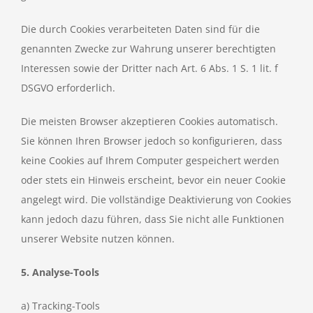
Die durch Cookies verarbeiteten Daten sind für die
genannten Zwecke zur Wahrung unserer berechtigten
Interessen sowie der Dritter nach Art. 6 Abs. 1 S. 1 lit. f
DSGVO erforderlich.
Die meisten Browser akzeptieren Cookies automatisch.
Sie können Ihren Browser jedoch so konfigurieren, dass
keine Cookies auf Ihrem Computer gespeichert werden
oder stets ein Hinweis erscheint, bevor ein neuer Cookie
angelegt wird. Die vollständige Deaktivierung von Cookies
kann jedoch dazu führen, dass Sie nicht alle Funktionen
unserer Website nutzen können.
5. Analyse-Tools
a) Tracking-Tools