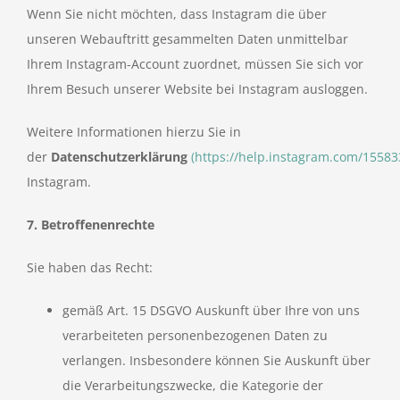
Wenn Sie nicht möchten, dass Instagram die über
unseren Webauftritt gesammelten Daten unmittelbar
Ihrem Instagram-Account zuordnet, müssen Sie sich vor
Ihrem Besuch unserer Website bei Instagram ausloggen.
Weitere Informationen hierzu Sie in
der
Datenschutzerklärung
(https://help.instagram.com/1558
Instagram.
7. Betroffenenrechte
Sie haben das Recht:
gemäß Art. 15 DSGVO Auskunft über Ihre von uns
verarbeiteten personenbezogenen Daten zu
verlangen. Insbesondere können Sie Auskunft über
die Verarbeitungszwecke, die Kategorie der