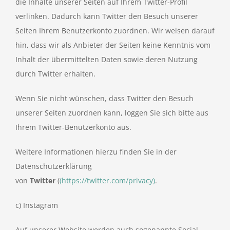
die Inhalte unserer Seiten auf Ihrem Twitter-Profil
verlinken. Dadurch kann Twitter den Besuch unserer
Seiten Ihrem Benutzerkonto zuordnen. Wir weisen darauf
hin, dass wir als Anbieter der Seiten keine Kenntnis vom
Inhalt der übermittelten Daten sowie deren Nutzung
durch Twitter erhalten.
Wenn Sie nicht wünschen, dass Twitter den Besuch
unserer Seiten zuordnen kann, loggen Sie sich bitte aus
Ihrem Twitter-Benutzerkonto aus.
Weitere Informationen hierzu finden Sie in der
Datenschutzerklärung
von
Twitter
(
(https://twitter.com/privacy)
.
c) Instagram
Auf unserer Website werden auch sogenannte Social