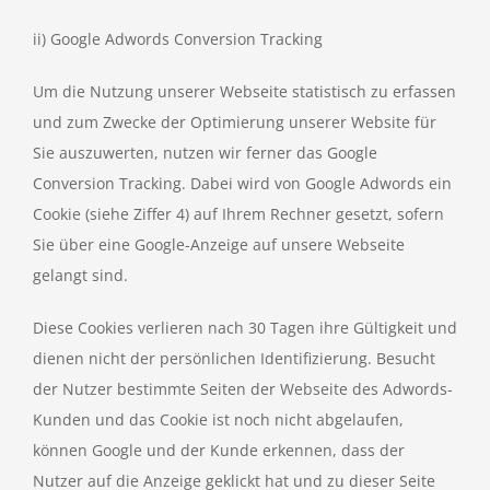
ii) Google Adwords Conversion Tracking
Um die Nutzung unserer Webseite statistisch zu erfassen
und zum Zwecke der Optimierung unserer Website für
Sie auszuwerten, nutzen wir ferner das Google
Conversion Tracking. Dabei wird von Google Adwords ein
Cookie (siehe Ziffer 4) auf Ihrem Rechner gesetzt, sofern
Sie über eine Google-Anzeige auf unsere Webseite
gelangt sind.
Diese Cookies verlieren nach 30 Tagen ihre Gültigkeit und
dienen nicht der persönlichen Identifizierung. Besucht
der Nutzer bestimmte Seiten der Webseite des Adwords-
Kunden und das Cookie ist noch nicht abgelaufen,
können Google und der Kunde erkennen, dass der
Nutzer auf die Anzeige geklickt hat und zu dieser Seite