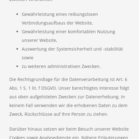
Gewährleistung eines reibungslosen
Verbindungsaufbaus der Website,
Gewährleistung einer komfortablen Nutzung
unserer Website,
Auswertung der Systemsicherheit und -stabilität
sowie
zu weiteren administrativen Zwecken.
Die Rechtsgrundlage für die Datenverarbeitung ist Art. 6
Abs. 1 S. 1 lit. f DSGVO. Unser berechtigtes Interesse folgt
aus oben aufgelisteten Zwecken zur Datenerhebung. In
keinem Fall verwenden wir die erhobenen Daten zu dem
Zweck, Rückschlüsse auf Ihre Person zu ziehen.
Darüber hinaus setzen wir beim Besuch unserer Website
Cookies sowie Analysedienste ein. Nähere Erläuterungen