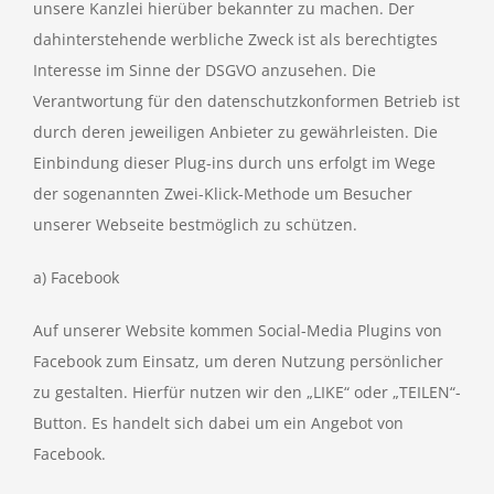
unsere Kanzlei hierüber bekannter zu machen. Der
dahinterstehende werbliche Zweck ist als berechtigtes
Interesse im Sinne der DSGVO anzusehen. Die
Verantwortung für den datenschutzkonformen Betrieb ist
durch deren jeweiligen Anbieter zu gewährleisten. Die
Einbindung dieser Plug-ins durch uns erfolgt im Wege
der sogenannten Zwei-Klick-Methode um Besucher
unserer Webseite bestmöglich zu schützen.
a) Facebook
Auf unserer Website kommen Social-Media Plugins von
Facebook zum Einsatz, um deren Nutzung persönlicher
zu gestalten. Hierfür nutzen wir den „LIKE“ oder „TEILEN“-
Button. Es handelt sich dabei um ein Angebot von
Facebook.