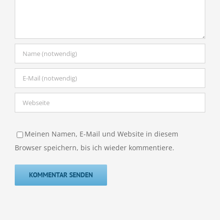
Meinen Namen, E-Mail und Website in diesem
Browser speichern, bis ich wieder kommentiere.