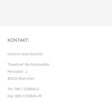
KONTAKT:
Unsere neue Kanzlei:
Theatiner Rechtsanwälte
Perusastr. 2
80333 München
Tel: 089-1259840-0
Fax: 089-1259840-49