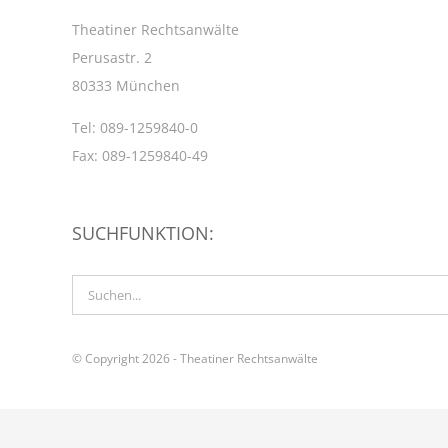
Theatiner Rechtsanwälte
Perusastr. 2
80333 München
Tel: 089-1259840-0
Fax: 089-1259840-49
SUCHFUNKTION:
Suche
nach:
© Copyright 2026 - Theatiner Rechtsanwälte