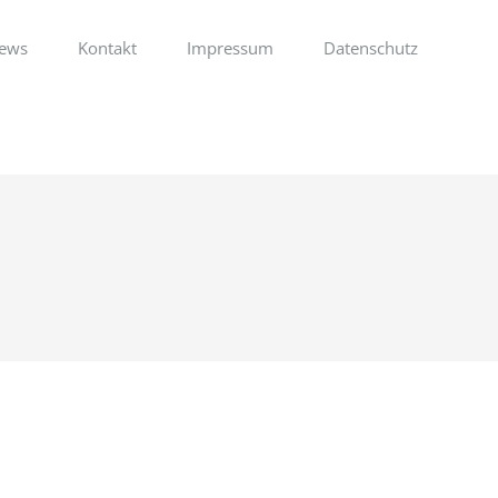
ews
Kontakt
Impressum
Datenschutz