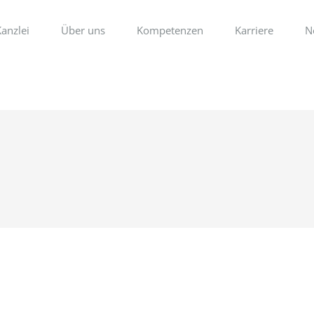
anzlei
Über uns
Kompetenzen
Karriere
N