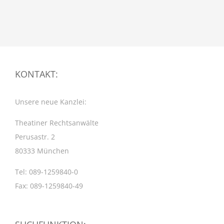
KONTAKT:
Unsere neue Kanzlei:
Theatiner Rechtsanwälte
Perusastr. 2
80333 München
Tel: 089-1259840-0
Fax: 089-1259840-49