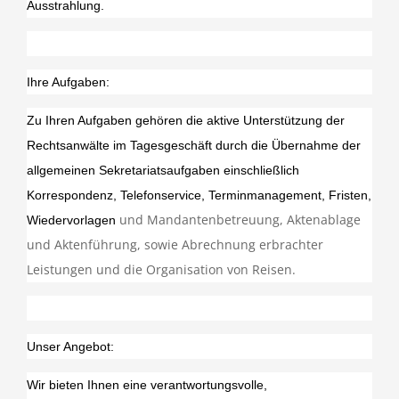
Ausstrahlung.
Ihre Aufgaben:
Zu Ihren Aufgaben gehören die aktive Unterstützung der
Rechtsanwälte im Tagesgeschäft durch die Übernahme der
allgemeinen Sekretariatsaufgaben einschließlich
Korrespondenz, Telefonservice,
Terminmanagement, Fristen,
und Mandantenbetreuung,
Aktenablage
Wiedervorlagen
und Aktenführung
, sowie Abrechnung erbrachter
Leistungen und die Organisation von Reisen.
Unser Angebot:
Wir bieten Ihnen eine verantwortungsvolle,