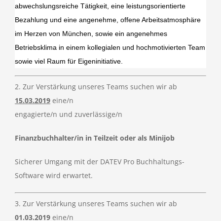
abwechslungsreiche Tätigkeit, eine leistungsorientierte
Bezahlung und eine angenehme, offene Arbeitsatmosphäre
im Herzen von München,
sowie ein angenehmes
Betriebsklima in einem kollegialen und hochmotivierten Team
sowie viel Raum für Eigeninitiative.
2. Zur Verstärkung unseres Teams suchen wir ab
15.03.2019
eine/n
engagierte/n und zuverlässige/n
Finanzbuchhalter/in in Teilzeit oder als Minijob
Sicherer Umgang mit der DATEV Pro Buchhaltungs-
Software wird erwartet.
3. Zur Verstärkung unseres Teams suchen wir ab
01.03.2019
eine/n