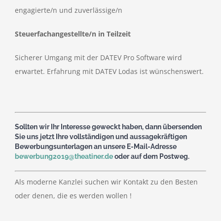
engagierte/n und zuverlässige/n
Steuerfachangestellte/n in Teilzeit
Sicherer Umgang mit der DATEV Pro Software wird
erwartet. Erfahrung mit DATEV Lodas ist wünschenswert.
Sollten wir Ihr Interesse geweckt haben, dann übersenden
Sie uns jetzt Ihre vollständigen und aussagekräftigen
Bewerbungsunterlagen an unsere E-Mail-Adresse
bewerbung2019@theatiner.de
oder auf dem Postweg.
Als moderne Kanzlei suchen wir Kontakt zu den Besten
oder denen, die es werden wollen !