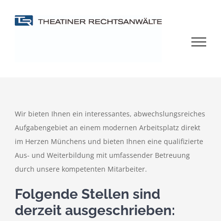
Zum
Inhalt
springen
Wir bieten Ihnen ein interessantes, abwechslungsreiches
Aufgabengebiet an einem modernen Arbeitsplatz direkt
im Herzen Münchens und bieten Ihnen eine qualifizierte
Aus- und Weiterbildung mit umfassender Betreuung
durch unsere kompetenten Mitarbeiter.
Folgende Stellen sind
derzeit ausgeschrieben: